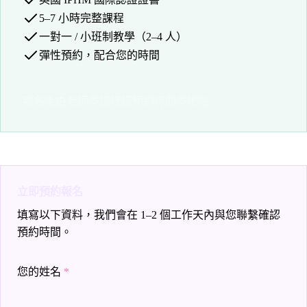
5–7 小時完整課程
一對一 / 小班制教學（2–4 人）
彈性預約，配合您的時間
報名後由老師與您確認預約時間與地點
立即預約報名
填寫以下資料，我們會在 1–2 個工作天內與您聯繫確認
預約時間。
您的姓名
*