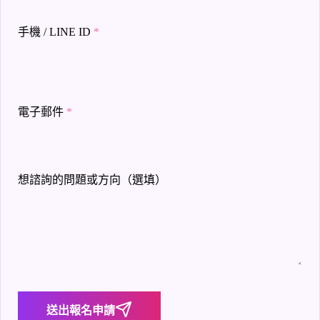
手機 / LINE ID
*
電子郵件
*
想諮詢的問題或方向（選填）
送出報名申請