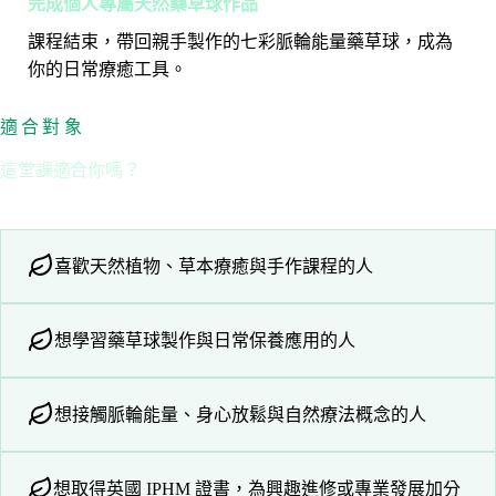
完成個人專屬天然藥草球作品
課程結束，帶回親手製作的七彩脈輪能量藥草球，成為
你的日常療癒工具。
適合對象
這堂課適合你嗎？
喜歡天然植物、草本療癒與手作課程的人
想學習藥草球製作與日常保養應用的人
想接觸脈輪能量、身心放鬆與自然療法概念的人
想取得英國 IPHM 證書，為興趣進修或專業發展加分