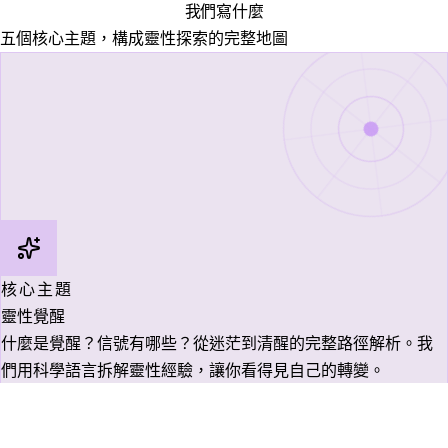
我們寫什麼
五個核心主題，構成靈性探索的完整地圖
核心主題
靈性覺醒
什麼是覺醒？信號有哪些？從迷茫到清醒的完整路徑解析。我
們用科學語言拆解靈性經驗，讓你看得見自己的轉變。
探索文章