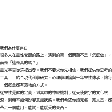
我們為什麼存在
很多人在靈性覺醒的路上，遇到的第一個問題不是「怎麼做」，
而是「這是真的嗎？」
靈光宇宙從這裡出發。我們不要求你先相信，我們提供你思考的
工具——結合現代科學研究、心理學理論與千年靈性傳承，讓每
一個概念都有落地的方式。
從靈性覺醒的定義，到冥想的神經機制；從天使數字的文化根
源，到頻率如何影響意識狀態。我們希望你讀完每一篇文章，都
帶走一個能用、能試、能感受的東西。