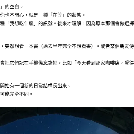
」的空白。
你也不開心，就是一種「在等」的狀態。
種「我想吃什麼」的訊號。後來才理解，因為原本那個會做選擇
，突然想看一本書（過去半年完全不想看書）。或者某個朋友傳
會把它們記在手機備忘錄裡，比如「今天看到那家咖啡店，覺得
開始有一個新的日常結構長出來。
可能完全不同。