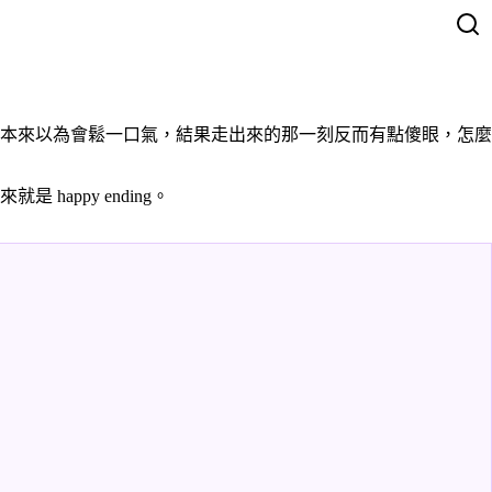
本來以為會鬆一口氣，結果走出來的那一刻反而有點傻眼，怎麼
是 happy ending。