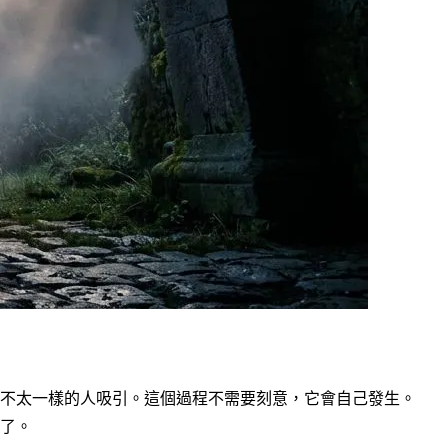
不太一樣的人吸引。這個過程不需要刻意，它會自己發生。
了。