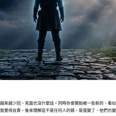
越來越少回，見面也沒什麼話。同時你會開始被一些新的、看似
我覺得自責，後來理解這不是任何人的錯，是我變了，他們也變