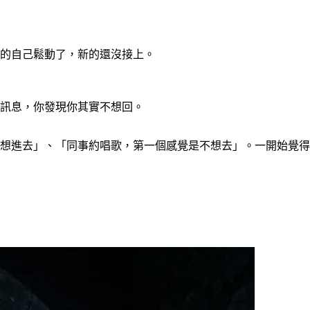
的自己鬆動了，新的還沒接上。
訊息，你發現你其實不想回。
想進去」、「同事約唱歌，第一個感覺是不想去」。一開始覺得