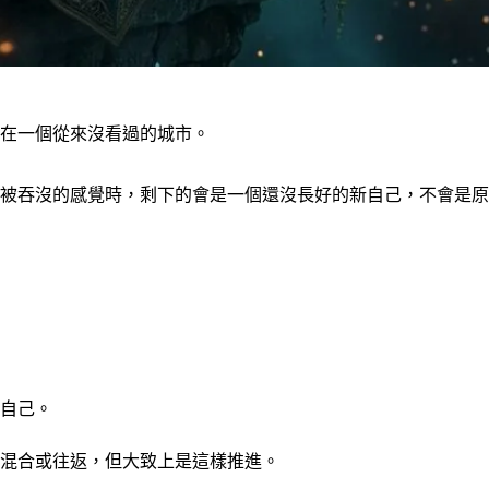
在一個從來沒看過的城市。
被吞沒的感覺時，剩下的會是一個還沒長好的新自己，不會是原
自己。
混合或往返，但大致上是這樣推進。