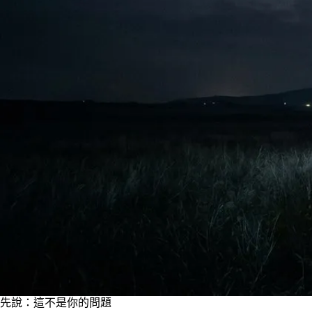
先說：這不是你的問題