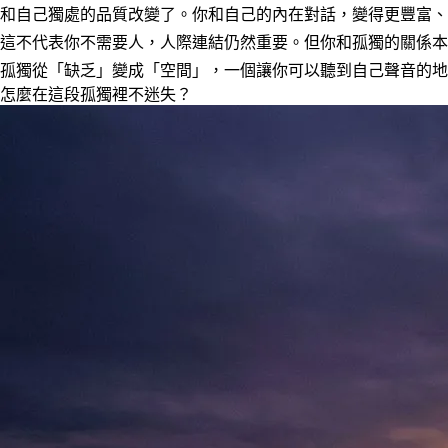
和自己獨處的品質改變了。你和自己的內在對話，變得更豐富、
這不代表你不需要人，人際連結仍然重要。但你和孤獨的關係本
孤獨從「缺乏」變成「空間」，一個讓你可以聽到自己聲音的地
怎麼在這段孤獨裡不迷失？