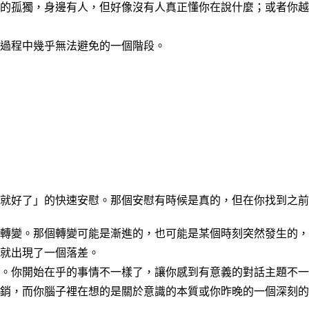
的孤獨，身邊有人，但好像沒有人真正懂你在說什麼；或者你越
過程中幾乎無法避免的一個階段。
就好了」的快速安慰。那個安慰有時候是真的，但在你找到之前
轉變。那個轉變可能是漸進的，也可能是某個時刻突然發生的，
就出現了一個落差。
。你開始在乎的事情不一樣了，讓你感到有意義的對話主題不一
銷，而你腦子裡在想的是關於意識的本質或你昨晚的一個深刻的