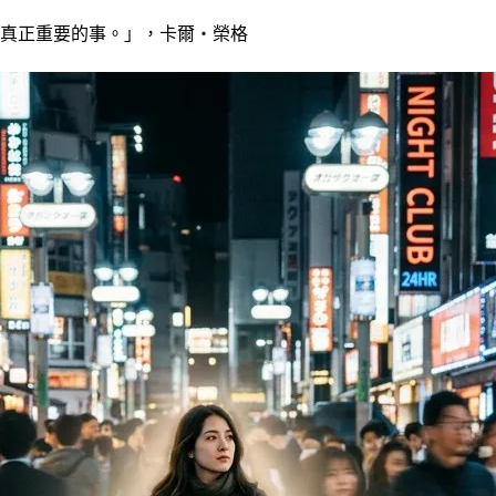
真正重要的事。」，卡爾・榮格