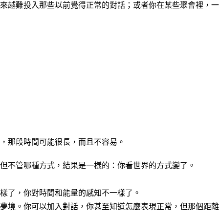
來越難投入那些以前覺得正常的對話；或者你在某些聚會裡，一
，那段時間可能很長，而且不容易。
但不管哪種方式，結果是一樣的：你看世界的方式變了。
樣了，你對時間和能量的感知不一樣了。
夢境。你可以加入對話，你甚至知道怎麼表現正常，但那個距離