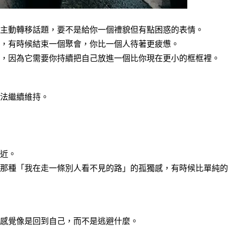
主動轉移話題，要不是給你一個禮貌但有點困惑的表情。
，有時候結束一個聚會，你比一個人待著更疲憊。
了，因為它需要你持續把自己放進一個比你現在更小的框框裡。
法繼續維持。
近。
那種「我在走一條別人看不見的路」的孤獨感，有時候比單純的
感覺像是回到自己，而不是逃避什麼。