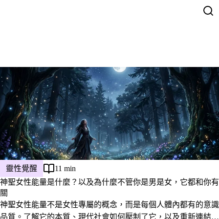
靈性覺醒
11 min
神聖女性能量是什麼？以及為什麼不管你是男是女，它都和你有
關
神聖女性能量不是女性專屬的概念，而是每個人體內都有的意識
品質。了解它的本質、現代社會如何壓制了它，以及重新連結的